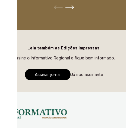
Leia também as Edições Impressas.
Assine o Informativo Regional e fique bem informado.
Assinar jornal
Já sou assinante