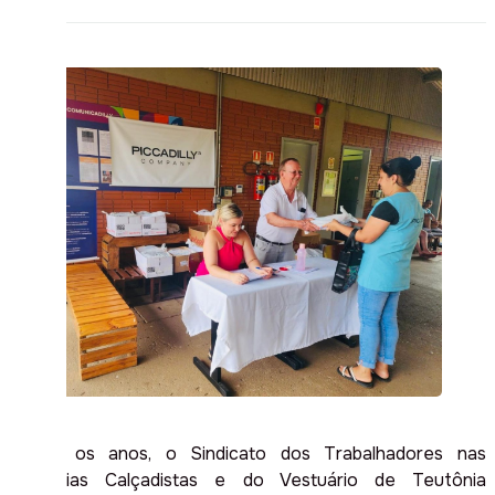
Todos os anos, o Sindicato dos Trabalhadores nas
Indústrias Calçadistas e do Vestuário de Teutônia