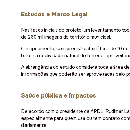
Estudos e Marco Legal
Nas fases iniciais do projeto, um levantamento to
de 260 mil imagens do território municipal.
O mapeamento, com precisão altimétrica de 10 cen
base na declividade natural do terreno, aproveita
A abrangência do estudo considera toda a área de
informações que poderão ser aproveitadas pelo po
Saúde pública e impactos
De acordo com o presidente da APDL, Rudimar Lan
especialmente para quem usa ou tem contato com 
diariamente.