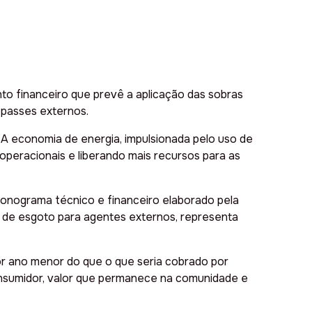
to financeiro que prevê a aplicação das sobras
passes externos.
 A economia de energia, impulsionada pelo uso de
operacionais e liberando mais recursos para as
onograma técnico e financeiro elaborado pela
o de esgoto para agentes externos, representa
r ano menor do que o que seria cobrado por
nsumidor, valor que permanece na comunidade e