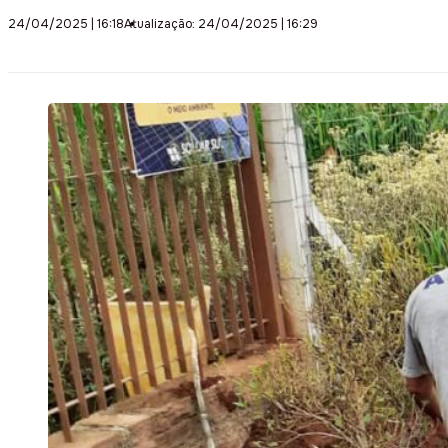
24/04/2025 | 16:18
Atualização: 24/04/2025 | 16:29