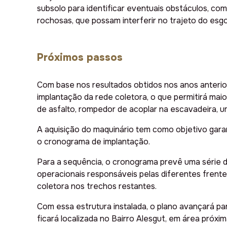
subsolo para identificar eventuais obstáculos, co
rochosas, que possam interferir no trajeto do esgo
Próximos passos
Com base nos resultados obtidos nos anos anterio
implantação da rede coletora, o que permitirá maio
de asfalto, rompedor de acoplar na escavadeira, 
A aquisição do maquinário tem como objetivo garan
o cronograma de implantação.
Para a sequência, o cronograma prevê uma série d
operacionais responsáveis pelas diferentes frente
coletora nos trechos restantes.
Com essa estrutura instalada, o plano avançará pa
ficará localizada no Bairro Alesgut, em área próxim