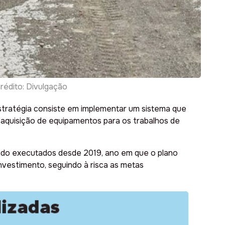
rédito: Divulgação
tratégia consiste em implementar um sistema que
 aquisição de equipamentos para os trabalhos de
endo executados desde 2019, ano em que o plano
nvestimento, seguindo à risca as metas