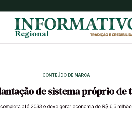
CONTEÚDO DE MARCA
antação de sistema próprio de 
a completa até 2033 e deve gerar economia de R$ 6,5 milhõ