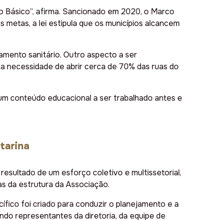
o Básico”, afirma. Sancionado em 2020, o Marco
 metas, a lei estipula que os municípios alcancem
amento sanitário. Outro aspecto a ser
a necessidade de abrir cerca de 70% das ruas do
 um conteúdo educacional a ser trabalhado antes e
tarina
resultado de um esforço coletivo e multissetorial,
s da estrutura da Associação.
ífico foi criado para conduzir o planejamento e a
ndo representantes da diretoria, da equipe de