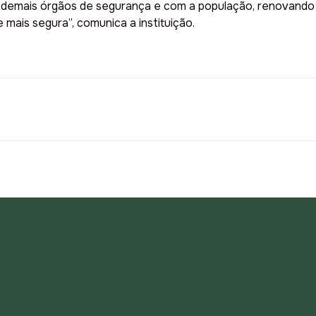
s demais órgãos de segurança e com a população, renovando
mais segura”, comunica a instituição.