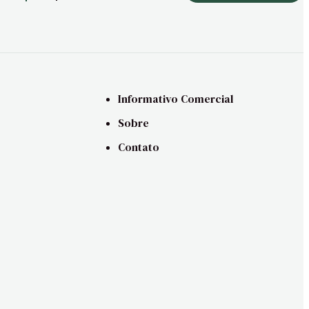
Informativo Comercial
Sobre
Contato