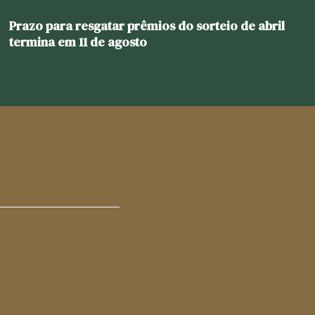
Prazo para resgatar prêmios do sorteio de abril
termina em 11 de agosto