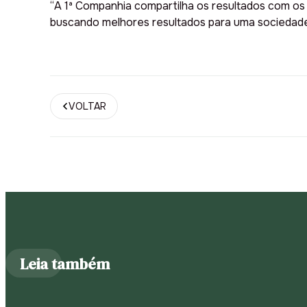
“A 1ª Companhia compartilha os resultados com o
buscando melhores resultados para uma sociedade 
VOLTAR
Leia também