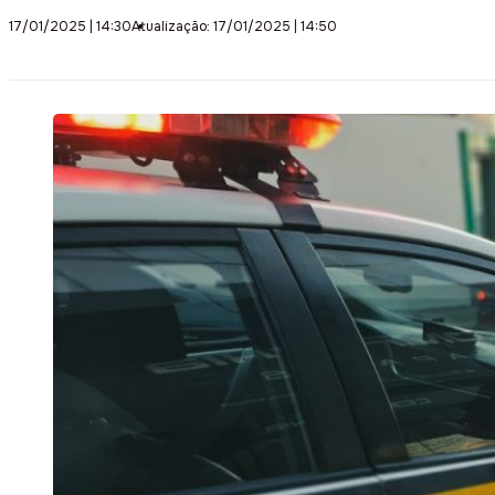
17/01/2025 | 14:30
Atualização: 17/01/2025 | 14:50