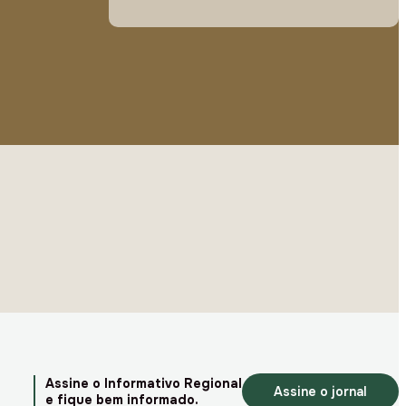
Assine o Informativo Regional
Assine o jornal
e fique bem informado.