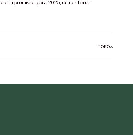
 o compromisso, para 2025, de continuar
TOPO