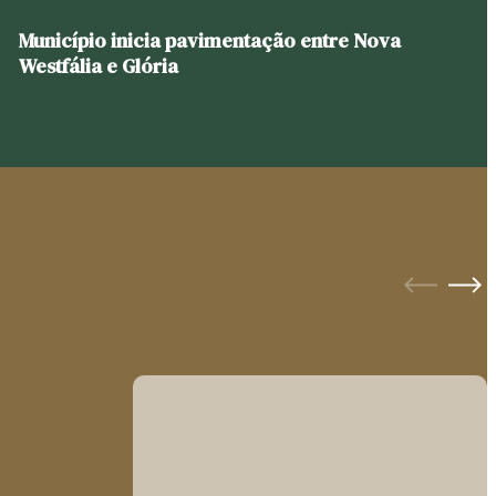
Município inicia pavimentação entre Nova
Westfália e Glória