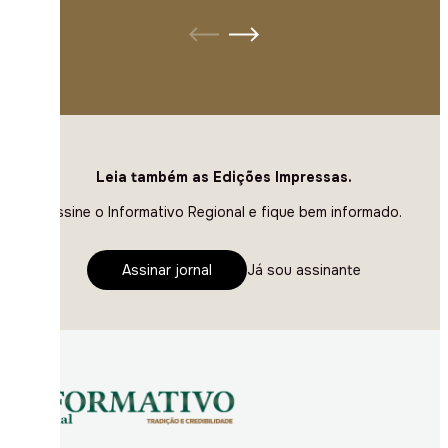
Leia também as Edições Impressas.
Assine o Informativo Regional e fique bem informado.
Assinar jornal
Já sou assinante