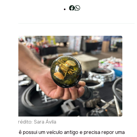
Crédito: Sara Ávila
Se você possui um veículo antigo e precisa repor uma