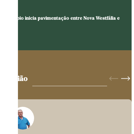
Município inicia pavimentação entre Nova Westfália e
Glória
Opinião