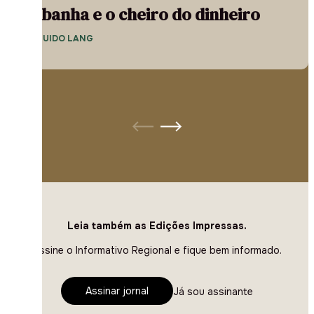
A banha e o cheiro do dinheiro
— GUIDO LANG
Leia também as Edições Impressas.
Assine o Informativo Regional e fique bem informado.
Assinar jornal
Já sou assinante