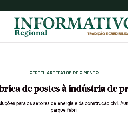
CERTEL ARTEFATOS DE CIMENTO
ábrica de postes à indústria de 
uções para os setores de energia e da construção civil. A
parque fabril