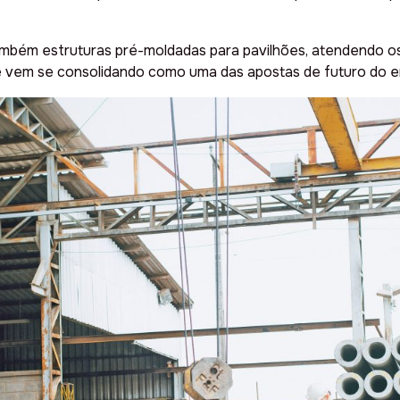
mbém estruturas pré-moldadas para pavilhões, atendendo os m
 vem se consolidando como uma das apostas de futuro do 