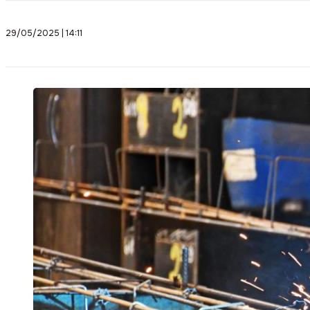
29/05/2025 | 14:11