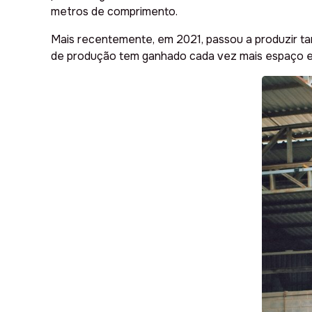
metros de comprimento.
Mais recentemente, em 2021, passou a produzir ta
de produção tem ganhado cada vez mais espaço e