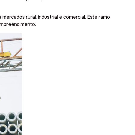
ercados rural, industrial e comercial. Este ramo
empreendimento.