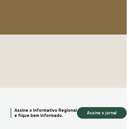
Assine o Informativo Regional
Assine o jornal
e fique bem informado.