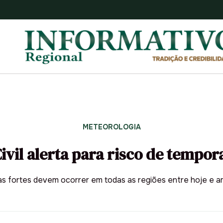
METEOROLOGIA
ivil alerta para risco de tempor
s fortes devem ocorrer em todas as regiões entre hoje e 