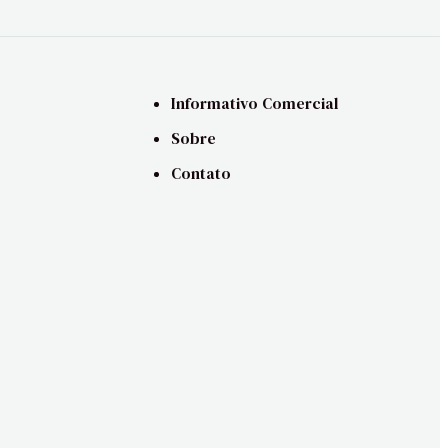
Informativo Comercial
Sobre
Contato