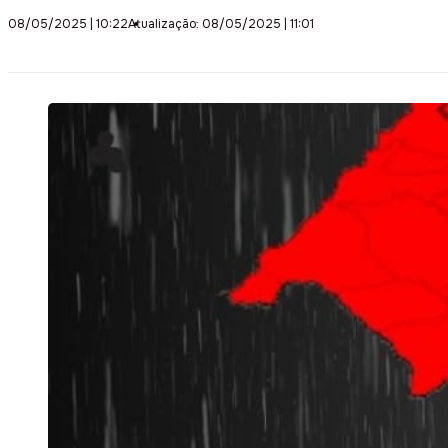
08/05/2025 | 10:22
Atualização: 08/05/2025 | 11:01