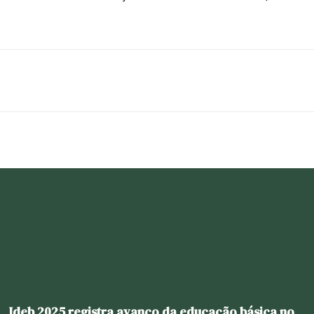
Ideb 2025 registra avanço da educação básica no