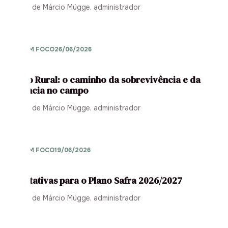
Opinião de Márcio Mügge, administrador
AGRO EM FOCO
26/06/2026
Gestão Rural: o caminho da sobrevivência e da
eficiência no campo
Opinião de Márcio Mügge, administrador
AGRO EM FOCO
19/06/2026
Expectativas para o Plano Safra 2026/2027
Opinião de Márcio Mügge, administrador