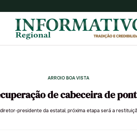
ARROIO BOA VISTA
cuperação de cabeceira de pont
iretor-presidente da estatal, próxima etapa será a restituiç