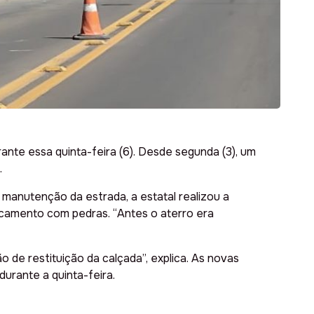
ante essa quinta-feira (6). Desde segunda (3), um
.
manutenção da estrada, a estatal realizou a
ocamento com pedras. “Antes o aterro era
 de restituição da calçada”, explica. As novas
durante a quinta-feira.