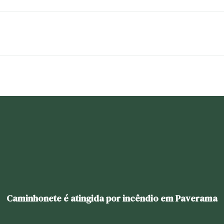
Caminhonete é atingida por incêndio em Paverama