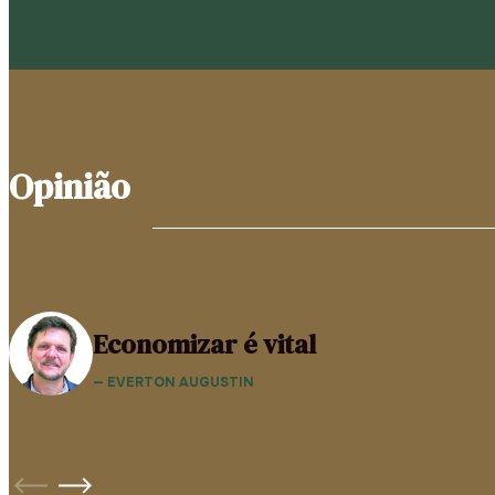
Opinião
Economizar é vital
— EVERTON AUGUSTIN