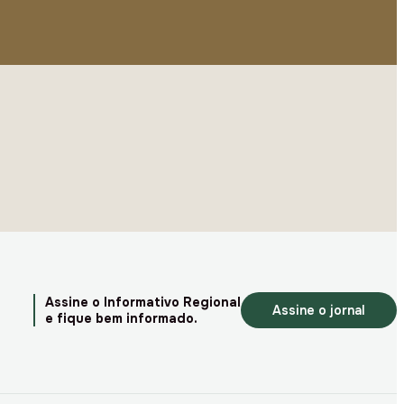
Assine o Informativo Regional
Assine o jornal
e fique bem informado.