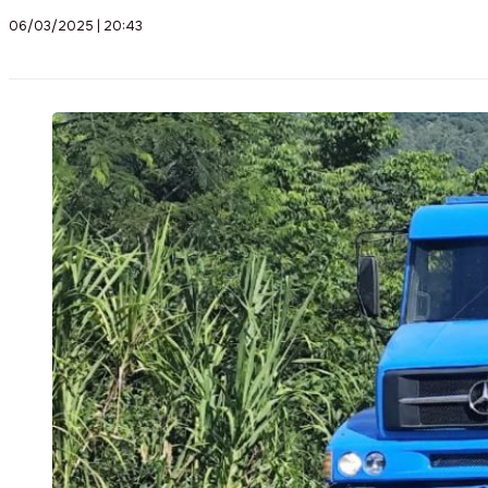
06/03/2025 | 20:43