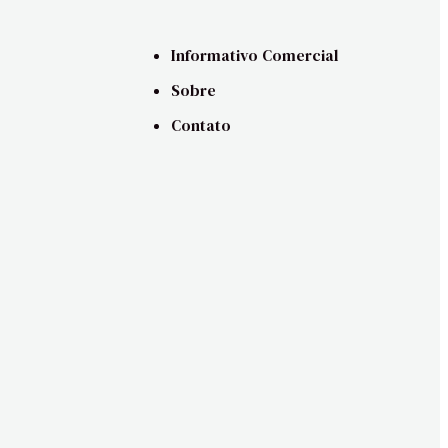
Informativo Comercial
Sobre
Contato