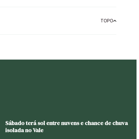
TOPO
Sábado terá sol entre nuvens e chance de chuva
isolada no Vale