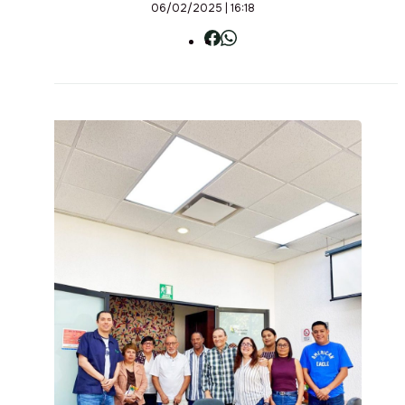
06/02/2025 | 16:18