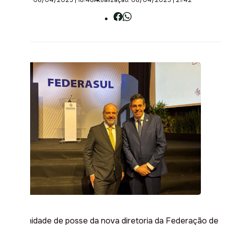
A solenidade de posse da nova diretoria da Federação de