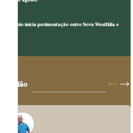
Município inicia pavimentação entre Nova Westfália e
Glória
Opinião