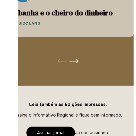
A banha e o cheiro do dinheiro
— GUIDO LANG
Leia também as Edições Impressas.
Assine o Informativo Regional e fique bem informado.
Assinar jornal
Já sou assinante