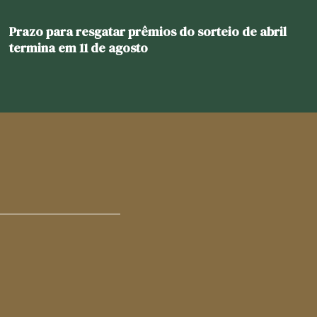
Prazo para resgatar prêmios do sorteio de abril
termina em 11 de agosto