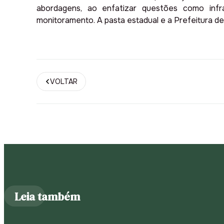
abordagens, ao enfatizar questões como infra
monitoramento. A pasta estadual e a Prefeitura d
VOLTAR
Leia também