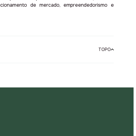
posicionamento de mercado, empreendedorismo e
TOPO