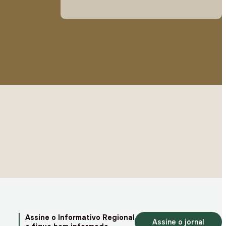
Assine o Informativo Regional
Assine o jornal