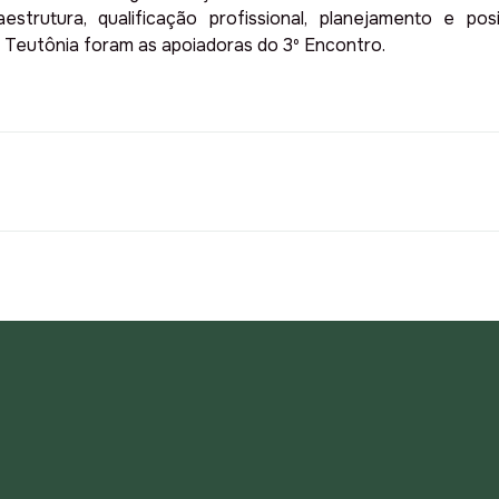
estrutura, qualificação profissional, planejamento e 
e Teutônia foram as apoiadoras do 3º Encontro.