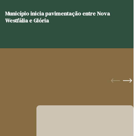
Município inicia pavimentação entre Nova
Westfália e Glória