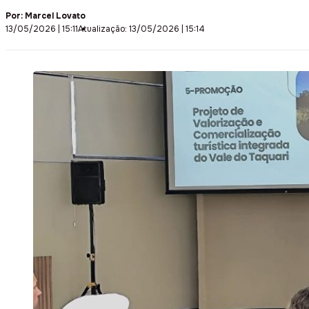
Por:
Marcel Lovato
13/05/2026 | 15:11
Atualização: 13/05/2026 | 15:14