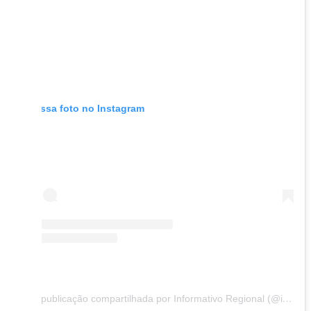
Ver essa foto no Instagram
Uma publicação compartilhada por Informativo Regional (@informativo.regional)