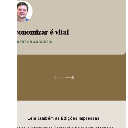
Economizar é vital
— EVERTON AUGUSTIN
Leia também as Edições Impressas.