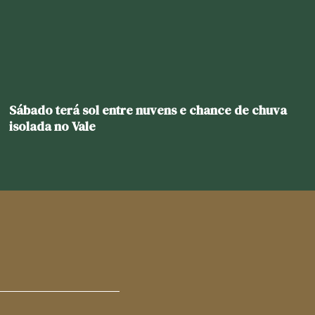
Sábado terá sol entre nuvens e chance de chuva
isolada no Vale