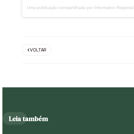
VOLTAR
Leia também