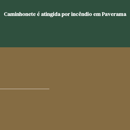
Caminhonete é atingida por incêndio em Paverama