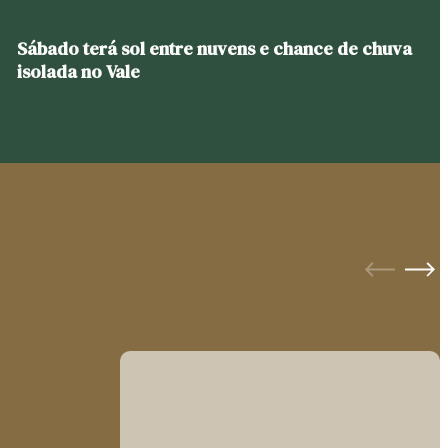
Sábado terá sol entre nuvens e chance de chuva
isolada no Vale