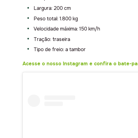
Largura: 200 cm
Peso total: 1.800 kg
Velocidade máxima: 150 km/h
Tração: traseira
Tipo de freio: a tambor
Acesse o nosso Instagram e confira o bate-p