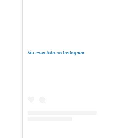
Ver essa foto no Instagram