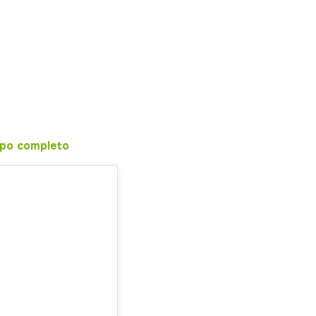
apo completo