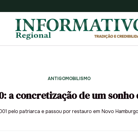
ANTIGOMOBILISMO
0: a concretização de um sonho 
2001 pelo patriarca e passou por restauro em Novo Hamburgo.