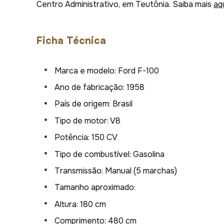
Centro Administrativo, em Teutônia. Saiba mais
aq
Ficha Técnica
Marca e modelo: Ford F-100
Ano de fabricação: 1958
País de origem: Brasil
Tipo de motor: V8
Potência: 150 CV
Tipo de combustível: Gasolina
Transmissão: Manual (5 marchas)
Tamanho aproximado:
Altura: 180 cm
Comprimento: 480 cm