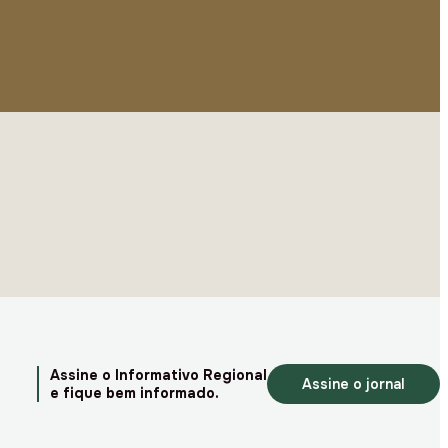
Assine o Informativo Regional
Assine o jornal
e fique bem informado.