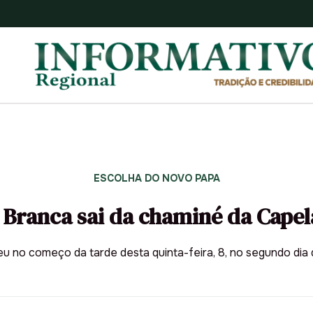
ESCOLHA DO NOVO PAPA
Branca sai da chaminé da Capela
reu no começo da tarde desta quinta-feira, 8, no segundo dia