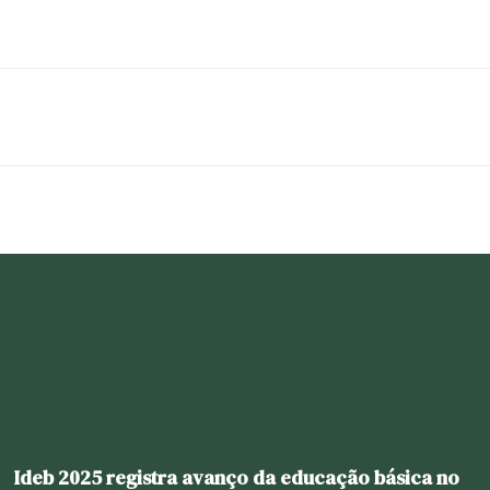
Ideb 2025 registra avanço da educação básica no