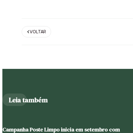
VOLTAR
Leia também
Campanha Poste Limpo inicia em setembro com