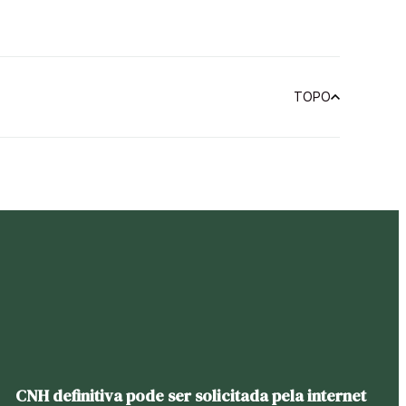
TOPO
CNH definitiva pode ser solicitada pela internet