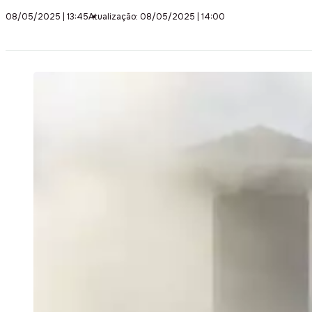
08/05/2025 | 13:45
Atualização: 08/05/2025 | 14:00