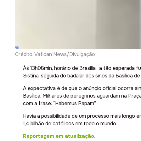
Crédito: Vatican News/Divulgação
Às 13h08min, horário de Brasília, a tão esperada 
Sistina, seguida do badalar dos sinos da Basílica
A expectativa é de que o anúncio oficial ocorra ai
Basílica. Milhares de peregrinos aguardam na Praç
com a frase: “Habemus Papam”.
Havia a possibilidade de um processo mais longo 
1,4 bilhão de católicos em todo o mundo.
Reportagem em atualização.