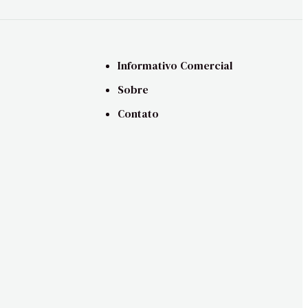
Informativo Comercial
Sobre
Contato