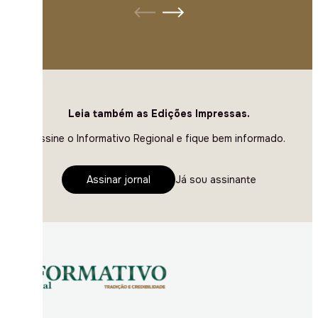
Leia também as Edições Impressas.
Assine o Informativo Regional e fique bem informado.
Assinar jornal
Já sou assinante