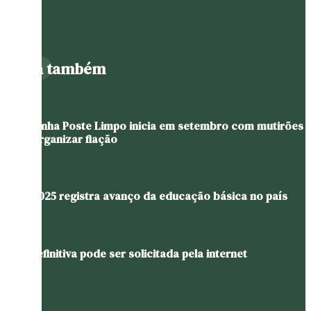
Leia também
Campanha Poste Limpo inicia em setembro com mutirões
para organizar fiação
Ideb 2025 registra avanço da educação básica no país
CNH definitiva pode ser solicitada pela internet