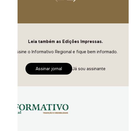
Leia também as Edições Impressas.
Assine o Informativo Regional e fique bem informado.
Assinar jornal
Já sou assinante