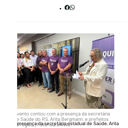
Evento contou com a presença da secretária
de Saúde do RS, Arita Bergmann, e prefeitos
Com a presença da secretária estadual de Saúde, Arita
da região | Foto: Sara Ávila