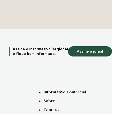
Assine o Informativo Regional
Assine o jornal
e fique bem informado.
Informativo Comercial
Sobre
Contato