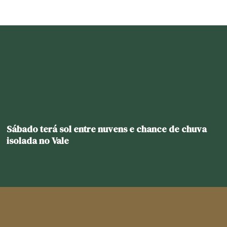
Sábado terá sol entre nuvens e chance de chuva
isolada no Vale