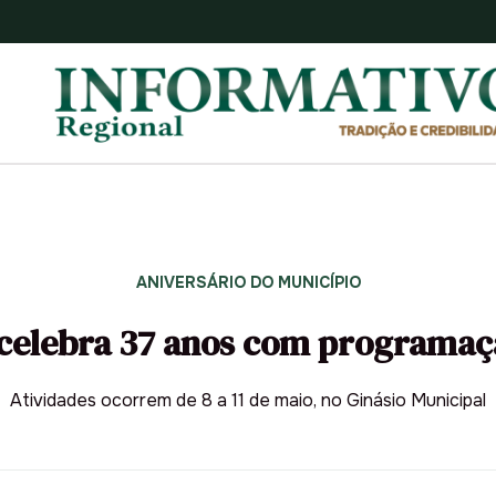
ANIVERSÁRIO DO MUNICÍPIO
celebra 37 anos com programaç
Atividades ocorrem de 8 a 11 de maio, no Ginásio Municipal