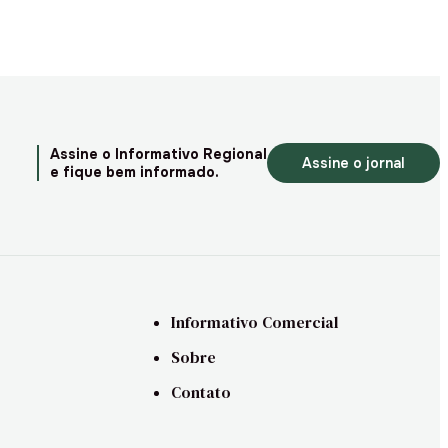
Assine o Informativo Regional
Assine o jornal
e fique bem informado.
Informativo Comercial
Sobre
Contato