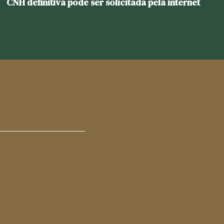
CNH definitiva pode ser solicitada pela internet