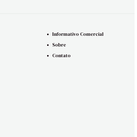
Informativo Comercial
Sobre
Contato