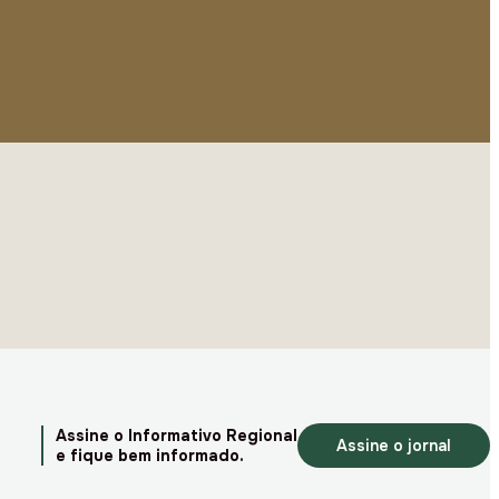
Assine o Informativo Regional
Assine o jornal
e fique bem informado.