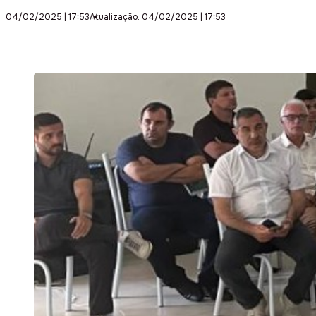
04/02/2025 | 17:53
Atualização: 04/02/2025 | 17:53