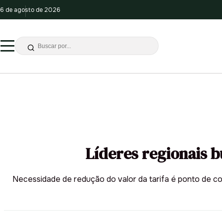
6 de agosto de 2026
Líderes regionais 
Necessidade de redução do valor da tarifa é ponto de co