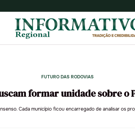
FUTURO DAS RODOVIAS
buscam formar unidade sobre o 
nsenso. Cada município ficou encarregado de analisar os pro