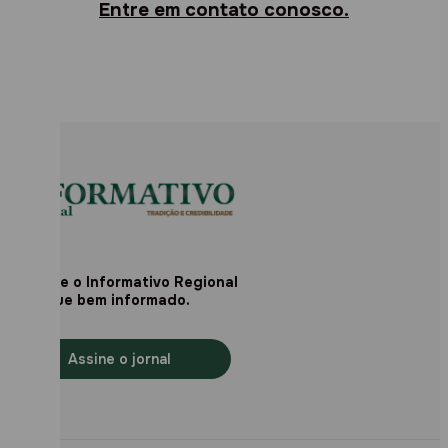
Entre em contato conosco.
Assine o Informativo Regional
e fique bem informado.
Assine o jornal