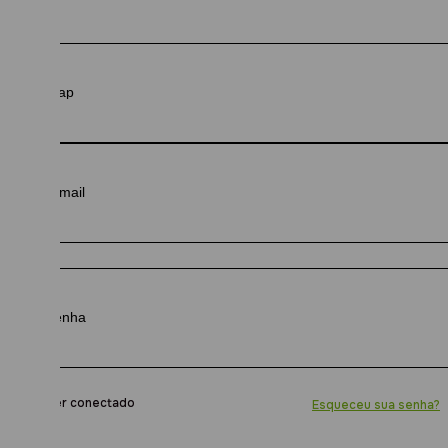
Manter conectado
Esqueceu sua senha?