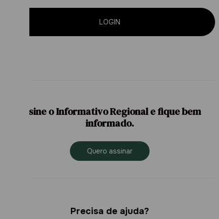
LOGIN
Assine o Informativo Regional e fique bem
informado.
Quero assinar
Precisa de ajuda?