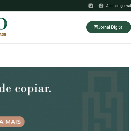
Assine o jornal
Jornal Digital