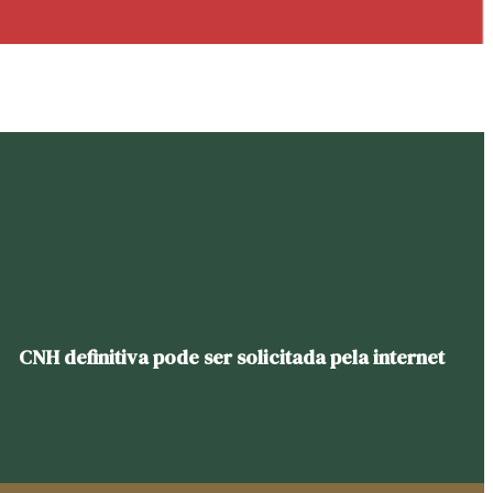
CNH definitiva pode ser solicitada pela internet