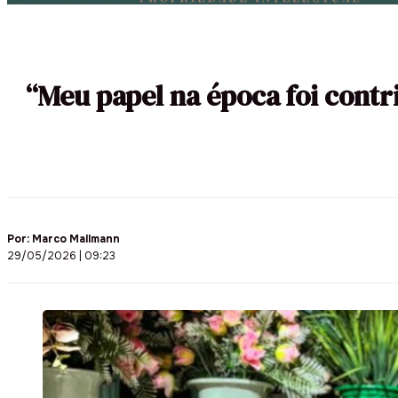
“Meu papel na época foi cont
Por:
Marco Mallmann
29/05/2026 | 09:23