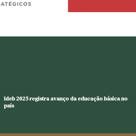
Ideb 2025 registra avanço da educação básica no
país