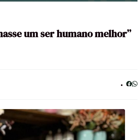
ornasse um ser humano melhor”