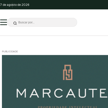
7 de agosto de 2026
PUBLICIDADE