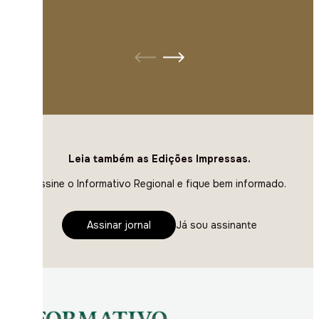
Leia também as Edições Impressas.
Assine o Informativo Regional e fique bem informado.
Assinar jornal
Já sou assinante