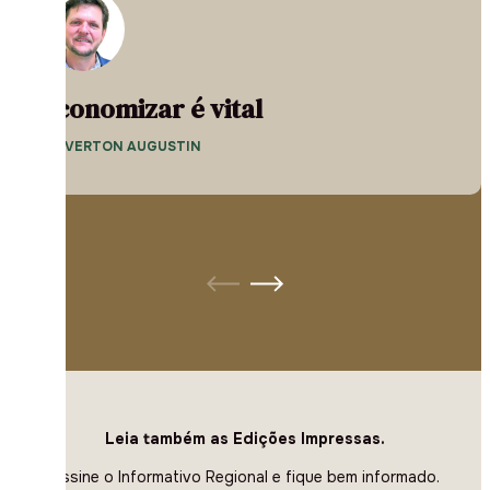
Economizar é vital
— EVERTON AUGUSTIN
Leia também as Edições Impressas.
Assine o Informativo Regional e fique bem informado.