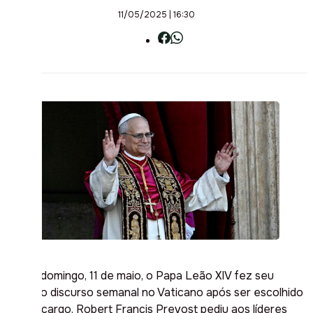
11/05/2025 | 16:30
Neste domingo, 11 de maio, o Papa Leão XIV fez seu
primeiro discurso semanal no Vaticano após ser escolhido
para o cargo. Robert Francis Prevost pediu aos líderes