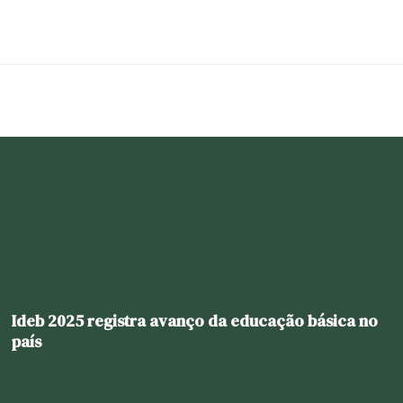
Ideb 2025 registra avanço da educação básica no
país