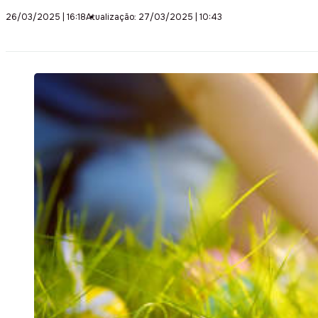
26/03/2025 | 16:18
Atualização: 27/03/2025 | 10:43