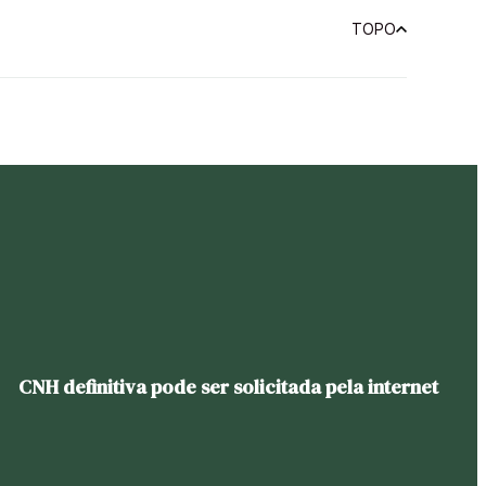
TOPO
CNH definitiva pode ser solicitada pela internet