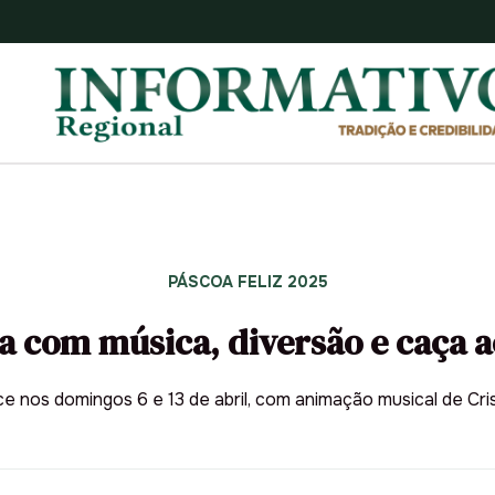
PÁSCOA FELIZ 2025
a com música, diversão e caça 
 nos domingos 6 e 13 de abril, com animação musical de Cris