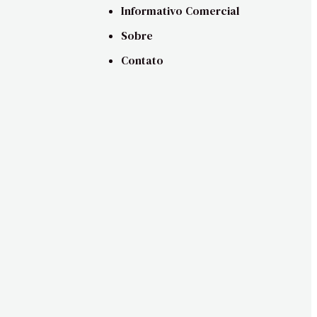
Informativo Comercial
Sobre
Contato