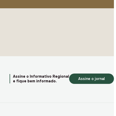
Assine o Informativo Regional
Assine o jornal
e fique bem informado.