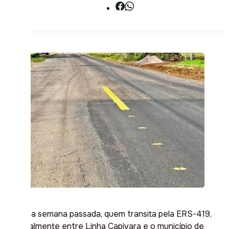
Desde a semana passada, quem transita pela ERS-419,
especialmente entre Linha Capivara e o município de