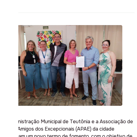
A Administração Municipal de Teutônia e a Associação de
Pais e Amigos dos Excepcionais (APAE) da cidade
assinaram um novo termo de fomento, com o objetivo de