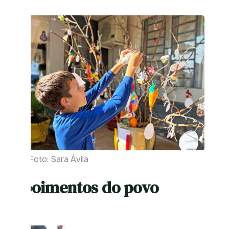
| Foto: Sara Ávila
Depoimentos do povo