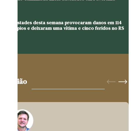
Tempestades desta semana provocaram danos em 114
municípios e deixaram uma vítima e cinco feridos no RS
Opinião