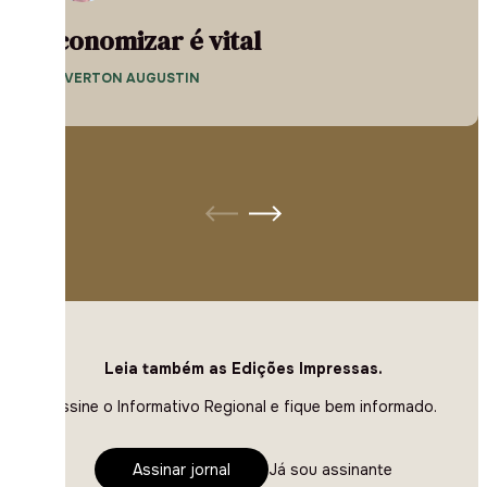
Economizar é vital
— EVERTON AUGUSTIN
Leia também as Edições Impressas.
Assine o Informativo Regional e fique bem informado.
Assinar jornal
Já sou assinante