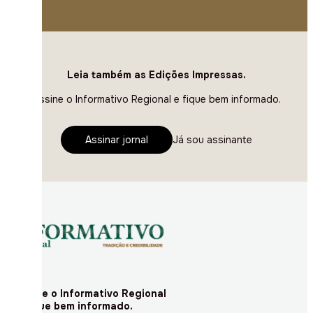
Leia também as Edições Impressas.
Assine o Informativo Regional e fique bem informado.
Assinar jornal
Já sou assinante
Assine o Informativo Regional
e fique bem informado.