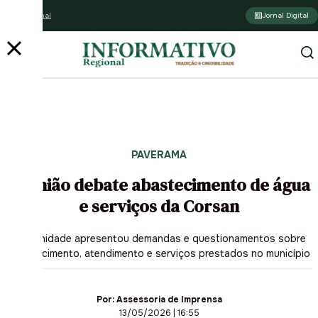
Assine o jornal
Jornal Digital
PAVERAMA
Reunião debate abastecimento de água
e serviços da Corsan
Comunidade apresentou demandas e questionamentos sobre
abastecimento, atendimento e serviços prestados no município
Por:
Assessoria de Imprensa
13/05/2026 | 16:55