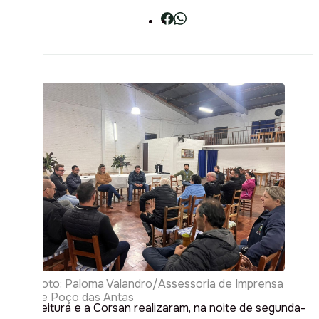
Foto: Paloma Valandro/Assessoria de Imprensa
de Poço das Antas
A Prefeitura e a Corsan realizaram, na noite de segunda-