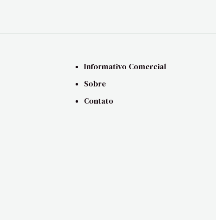
Informativo Comercial
Sobre
Contato