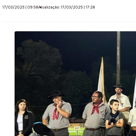
17/03/2025 | 09:58
Atualização: 17/03/2025 | 17:28