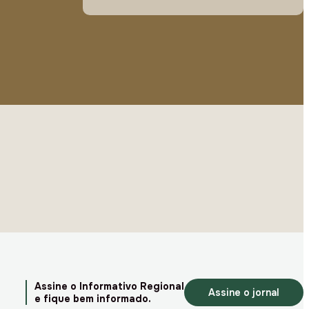
Assine o Informativo Regional
Assine o jornal
e fique bem informado.