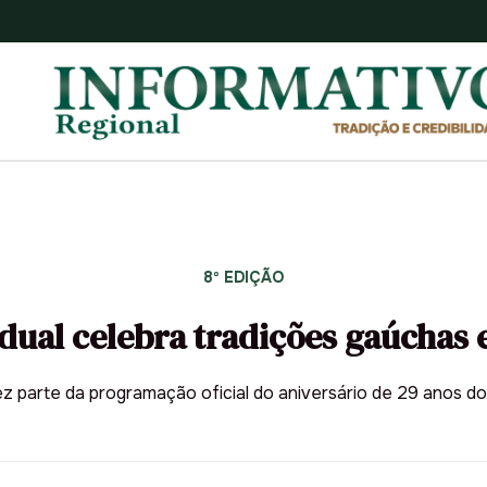
8º EDIÇÃO
dual celebra tradições gaúchas 
z parte da programação oficial do aniversário de 29 anos do