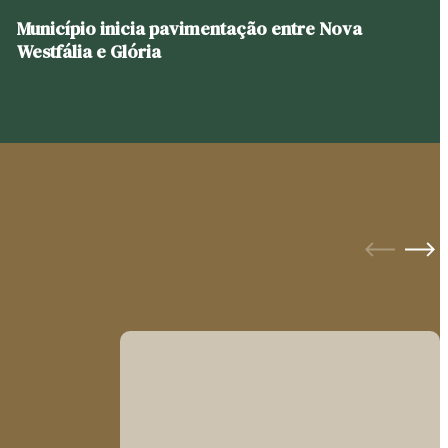
Município inicia pavimentação entre Nova
Westfália e Glória