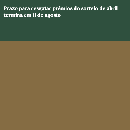
Prazo para resgatar prêmios do sorteio de abril
termina em 11 de agosto