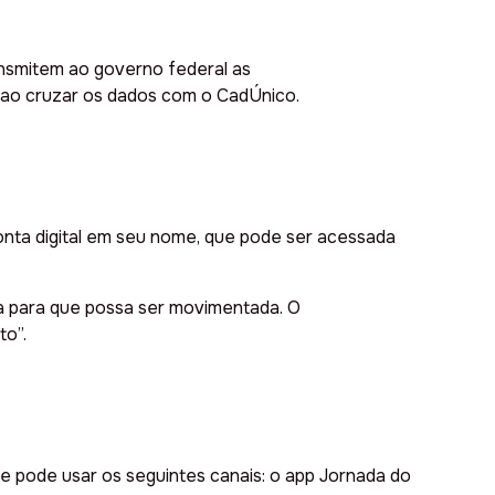
ransmitem ao governo federal as
, ao cruzar os dados com o CadÚnico.
nta digital em seu nome, que pode ser acessada
ta para que possa ser movimentada. O
to”.
e pode usar os seguintes canais: o app Jornada do