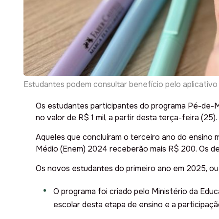
Estudantes podem consultar benefício pelo aplicativ
Os estudantes participantes do programa Pé-de-M
no valor de R$ 1 mil, a partir desta terça-feira (25).
Aqueles que concluíram o terceiro ano do ensino 
Médio (Enem) 2024 receberão mais R$ 200. Os depó
Os novos estudantes do primeiro ano em 2025, ou 
O programa foi criado pelo Ministério da Edu
escolar desta etapa de ensino e a participaç