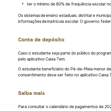
ter o mínimo de 80% de frequência escolar n
Os sistemas de ensino estaduais, distrital e munic
informações de matrícula escolar. O governo fede
Conta de depósito
Caso o estudante seja parte do público do progr
pelo aplicativo Caixa Tem.
O estudante beneficiário do Pé-de-Meia menor de 
consentimento deve ser feito no aplicativo Caixa
Saiba mais
Para consultar o calendário de pagamentos de 202