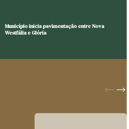
Município inicia pavimentação entre Nova
Westfália e Glória