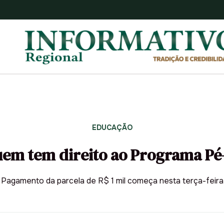
EDUCAÇÃO
uem tem direito ao Programa Pé
Pagamento da parcela de R$ 1 mil começa nesta terça-feira