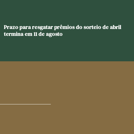
Prazo para resgatar prêmios do sorteio de abril
termina em 11 de agosto