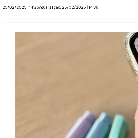
25/02/2025 | 14:25
Atualização: 25/02/2025 | 14:36