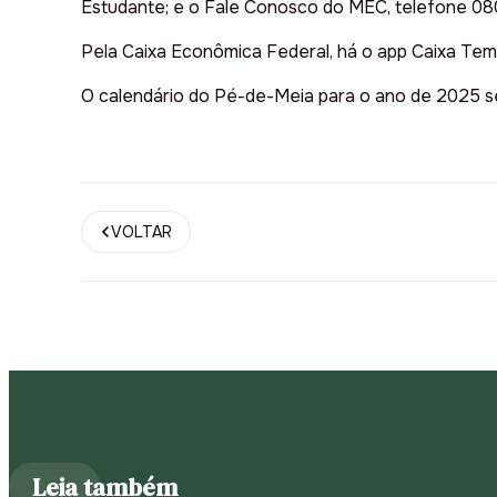
Estudante; e o Fale Conosco do MEC, telefone 08
Pela Caixa Econômica Federal, há o app Caixa Tem; 
O calendário do Pé-de-Meia para o ano de 2025 se
VOLTAR
Leia também