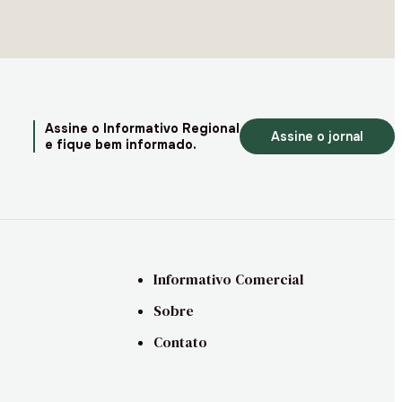
Assine o Informativo Regional
Assine o jornal
e fique bem informado.
Informativo Comercial
Sobre
Contato