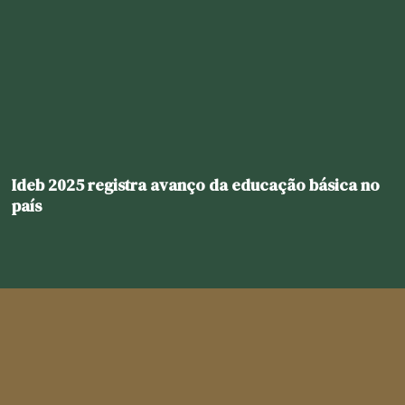
Ideb 2025 registra avanço da educação básica no
país