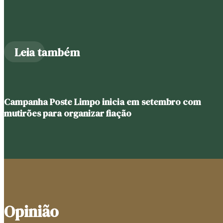
Leia também
Campanha Poste Limpo inicia em setembro com
mutirões para organizar fiação
Opinião