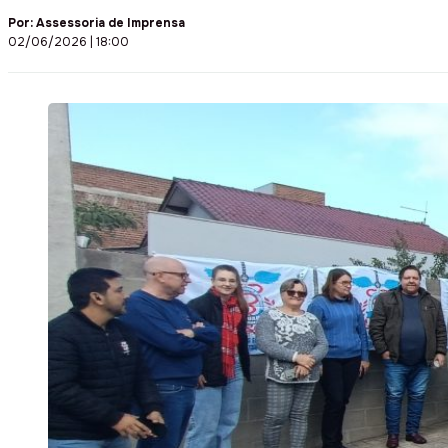
Por:
Assessoria de Imprensa
02/06/2026 | 18:00