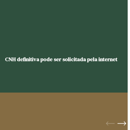
CNH definitiva pode ser solicitada pela internet