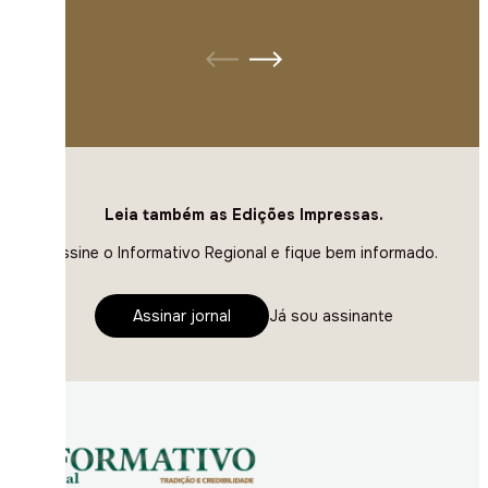
Leia também as Edições Impressas.
Assine o Informativo Regional e fique bem informado.
Assinar jornal
Já sou assinante