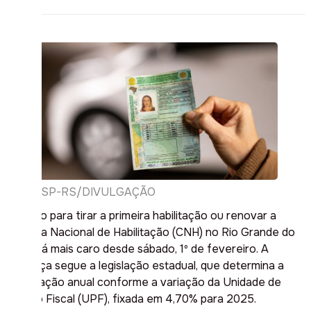
SSP-RS/DIVULGAÇÃO
O preço para tirar a primeira habilitação ou renovar a
Carteira Nacional de Habilitação (CNH) no Rio Grande do
Sul está mais caro desde sábado, 1º de fevereiro. A
mudança segue a legislação estadual, que determina a
atualização anual conforme a variação da Unidade de
Padrão Fiscal (UPF), fixada em 4,70% para 2025.