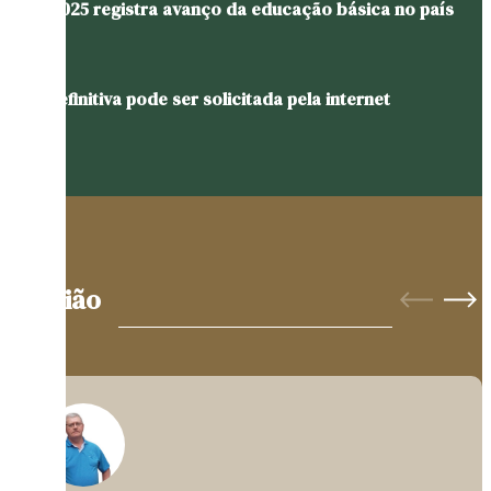
Ideb 2025 registra avanço da educação básica no país
CNH definitiva pode ser solicitada pela internet
Opinião