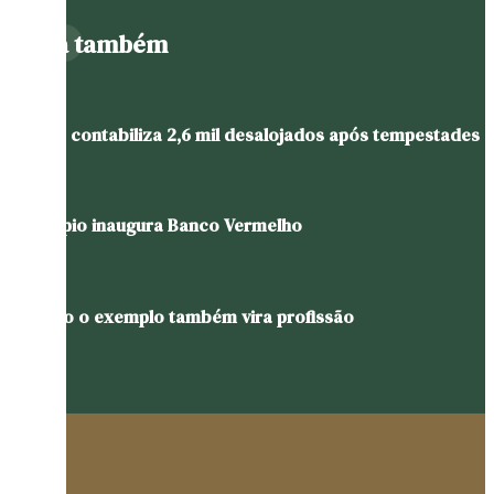
Leia também
Estado contabiliza 2,6 mil desalojados após tempestades
Município inaugura Banco Vermelho
Quando o exemplo também vira profissão