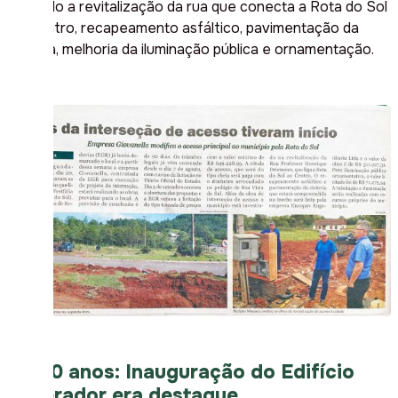
incluindo a revitalização da rua que conecta a Rota do Sol
ao Centro, recapeamento asfáltico, pavimentação da
ciclovia, melhoria da iluminação pública e ornamentação.
Há 20 anos: Inauguração do Edifício
Imperador era destaque