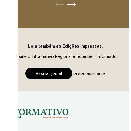
Leia também as Edições Impressas.
Assine o Informativo Regional e fique bem informado.
Assinar jornal
Já sou assinante