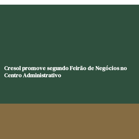
Cresol promove segundo Feirão de Negócios no
Centro Administrativo