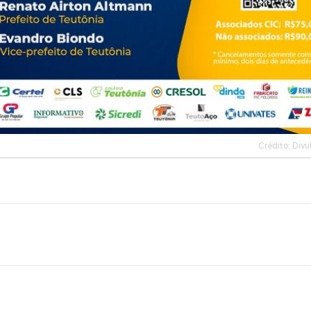
Crédito: Div