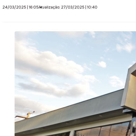
24/03/2025 | 16:05
Atualização: 27/03/2025 | 10:40