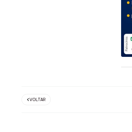
VOLTAR