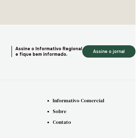
Assine o Informativo Regional
Assine o jornal
e fique bem informado.
Informativo Comercial
Sobre
Contato