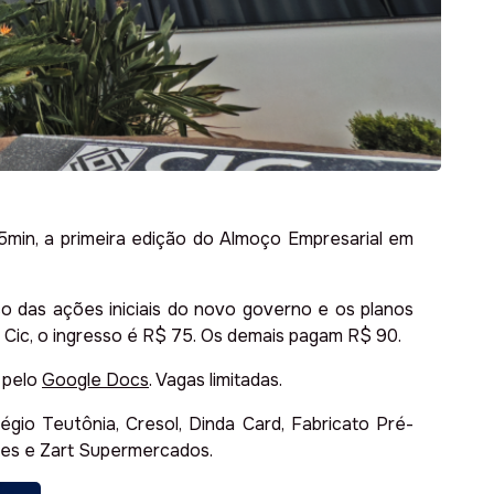
45min, a primeira edição do Almoço Empresarial em
o das ações iniciais do novo governo e os planos
 Cic, o ingresso é R$ 75. Os demais pagam R$ 90.
 pelo
Google Docs
. Vagas limitadas.
égio Teutônia, Cresol, Dinda Card, Fabricato Pré-
ates e Zart Supermercados.