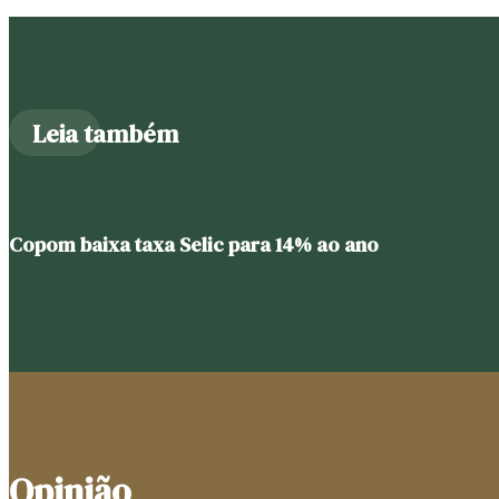
Leia também
Copom baixa taxa Selic para 14% ao ano
Opinião