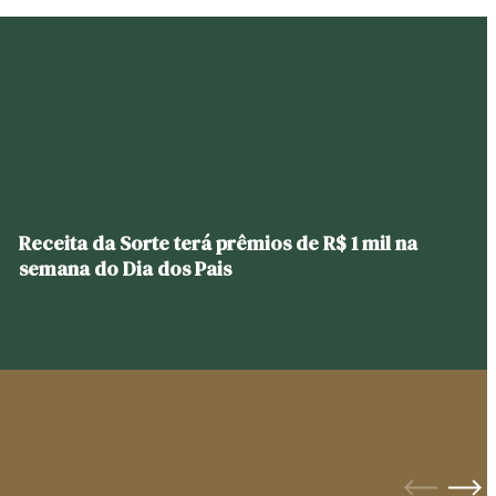
Receita da Sorte terá prêmios de R$ 1 mil na
semana do Dia dos Pais