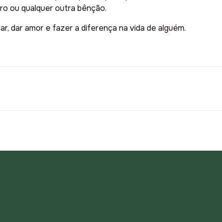
iro ou qualquer outra bênção.
r, dar amor e fazer a diferença na vida de alguém.