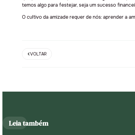
temos algo para festejar, seja um sucesso finance
O cultivo da amizade requer de nós: aprender a ama
VOLTAR
Leia também