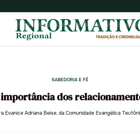
SABEDORIA E FÉ
 importância dos relacionament
ra Evanice Adriana Beise, da Comunidade Evangélica Teutôn