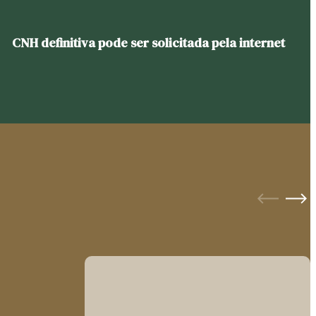
CNH definitiva pode ser solicitada pela internet