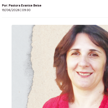
Por:
Pastora Evanice Beise
19/06/2026 | 09:30