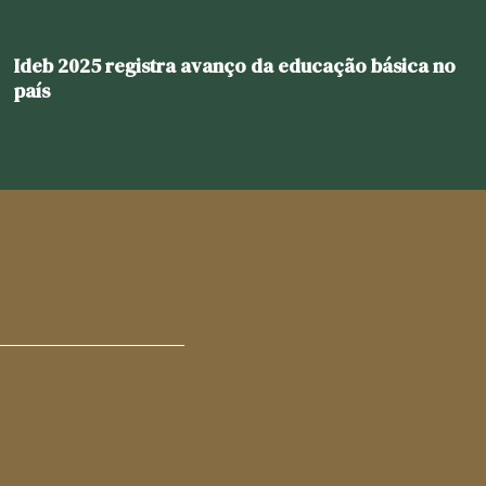
Ideb 2025 registra avanço da educação básica no
país