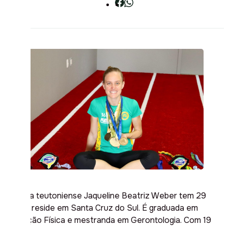
A atleta teutoniense Jaqueline Beatriz Weber tem 29
anos e reside em Santa Cruz do Sul. É graduada em
Educação Física e mestranda em Gerontologia. Com 19