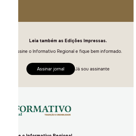
Leia também as Edições Impressas.
Assine o Informativo Regional e fique bem informado.
Assinar jornal
Já sou assinante
Assine o Informativo Regional