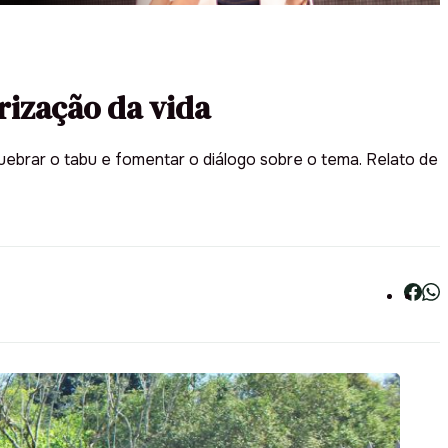
rização da vida
uebrar o tabu e fomentar o diálogo sobre o tema. Relato de