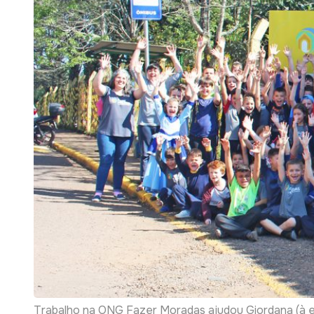
Trabalho na ONG Fazer Moradas ajudou Giordana (à es