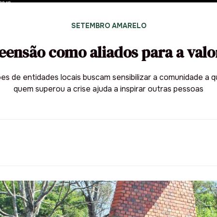
SETEMBRO AMARELO
ensão como aliados para a valo
s de entidades locais buscam sensibilizar a comunidade a q
quem superou a crise ajuda a inspirar outras pessoas