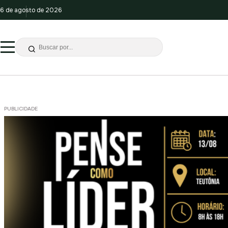
6 de agosto de 2026
PUBLICIDADE