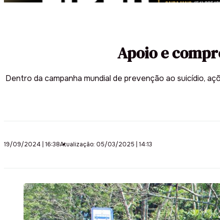
Apoio e compre
Dentro da campanha mundial de prevenção ao suicídio, açõe
19/09/2024 | 16:38
Atualização: 05/03/2025 | 14:13