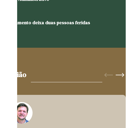
Capotamento deixa duas pessoas feridas
Opinião