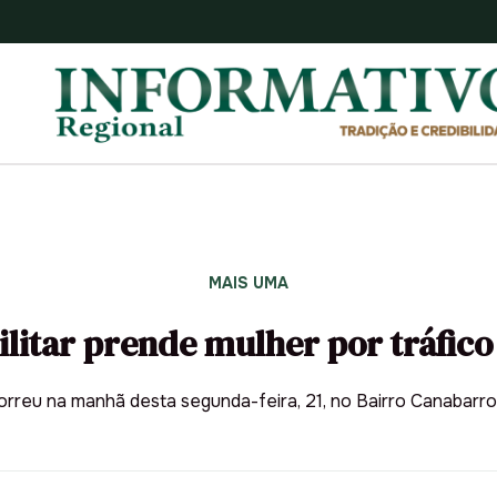
MAIS UMA
ilitar prende mulher por tráfico
rreu na manhã desta segunda-feira, 21, no Bairro Canabarro