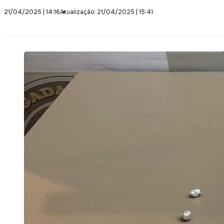
21/04/2025 | 14:16
Atualização: 21/04/2025 | 15:41