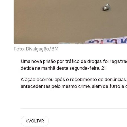
Foto: Divulgação/BM
Uma nova prisão por tráfico de drogas foi registra
detida na manhã desta segunda-feira, 21.
A ação ocorreu após o recebimento de denúncias. D
antecedentes pelo mesmo crime, além de furto e o
VOLTAR