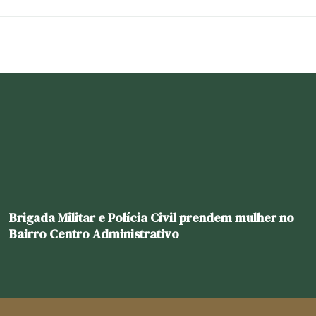
Brigada Militar e Polícia Civil prendem mulher no
Bairro Centro Administrativo