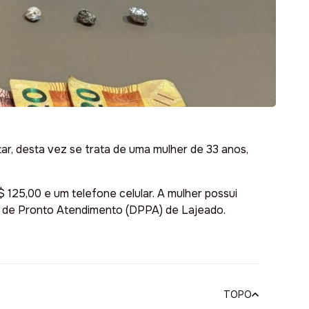
ar, desta vez se trata de uma mulher de 33 anos,
 125,00 e um telefone celular. A mulher possui
ia de Pronto Atendimento (DPPA) de Lajeado.
TOPO