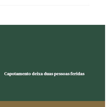
Capotamento deixa duas pessoas feridas