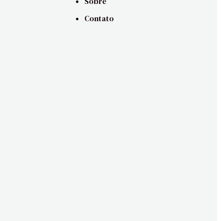
Sobre
Contato