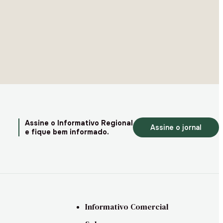
Assine o Informativo Regional
Assine o jornal
e fique bem informado.
Informativo Comercial