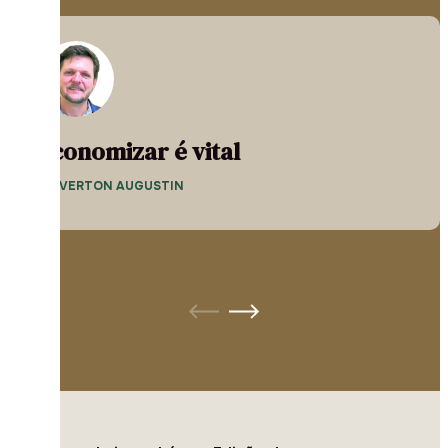
Economizar é vital
— EVERTON AUGUSTIN