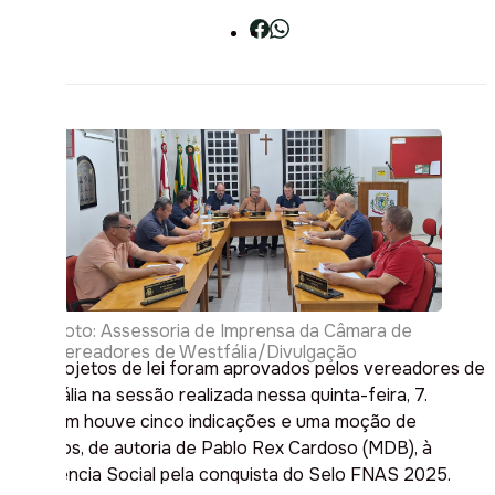
Foto: Assessoria de Imprensa da Câmara de
Vereadores de Westfália/Divulgação
Dez projetos de lei foram aprovados pelos vereadores de
Westfália na sessão realizada nessa quinta-feira, 7.
Também houve cinco indicações e uma moção de
aplausos, de autoria de Pablo Rex Cardoso (MDB), à
Assistência Social pela conquista do Selo FNAS 2025.