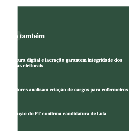
Leia também
Assinatura digital e lacração garantem integridade dos
sistemas eleitorais
Vereadores analisam criação de cargos para enfermeiros
Convenção do PT confirma candidatura de Lula