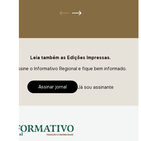
Leia também as Edições Impressas.
Assine o Informativo Regional e fique bem informado.
Assinar jornal
Já sou assinante