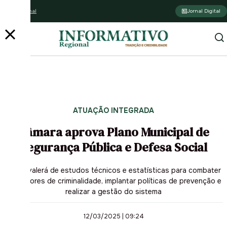
Assine o jornal
Jornal Digital
ATUAÇÃO INTEGRADA
Câmara aprova Plano Municipal de
Segurança Pública e Defesa Social
Lei se valerá de estudos técnicos e estatísticas para combater
indicadores de criminalidade, implantar políticas de prevenção e
realizar a gestão do sistema
12/03/2025 | 09:24