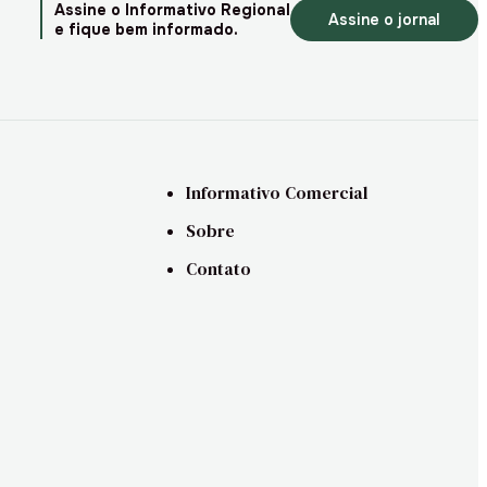
Assine o Informativo Regional
Assine o jornal
e fique bem informado.
Informativo Comercial
Sobre
Contato