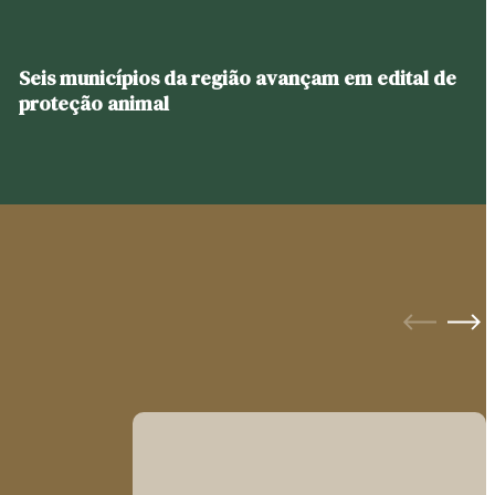
Seis municípios da região avançam em edital de
proteção animal