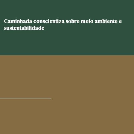
Caminhada conscientiza sobre meio ambiente e
sustentabilidade