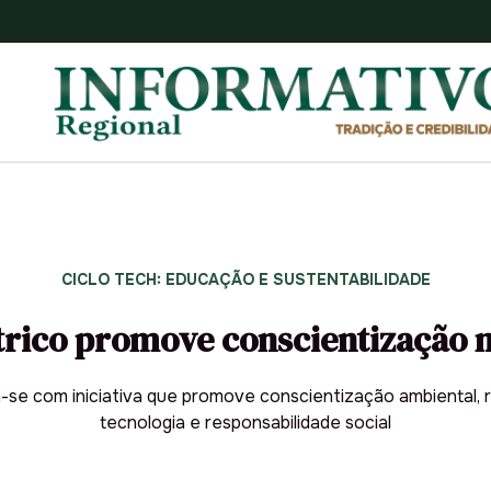
CICLO TECH: EDUCAÇÃO E SUSTENTABILIDADE
trico promove conscientização n
 com iniciativa que promove conscientização ambiental, reu
tecnologia e responsabilidade social