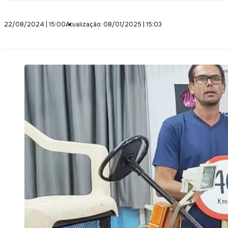
22/08/2024 | 15:00
Atualização: 08/01/2025 | 15:03