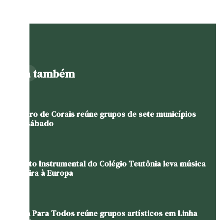
Leia também
Encontro de Corais reúne grupos de sete municípios
neste sábado
Conjunto Instrumental do Colégio Teutônia leva música
brasileira à Europa
Cultura Para Todos reúne grupos artísticos em Linha