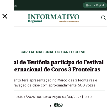
Assine o jornal
Jornal Digital
CAPITAL NACIONAL DO CANTO CORAL
Coral de Teutônia participa do Festival
Internacional de Coros 3 Fronteiras
Evento terá apresentação no Marco das 3 Fronteiras e
gravação de clipe com aproximadamente 500 vozes
04/04/2025 | 10:39
Atualização: 04/04/2025 | 10:40