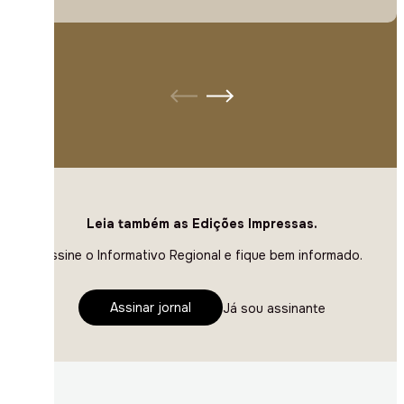
Leia também as Edições Impressas.
Assine o Informativo Regional e fique bem informado.
Assinar jornal
Já sou assinante