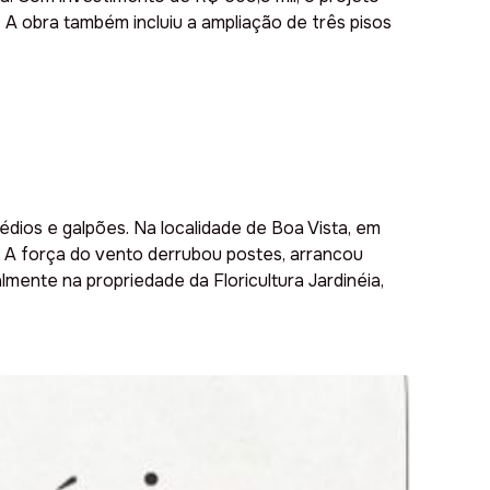
A obra também incluiu a ampliação de três pisos
édios e galpões. Na localidade de Boa Vista, em
. A força do vento derrubou postes, arrancou
mente na propriedade da Floricultura Jardinéia,