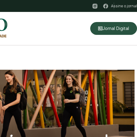
Assine o jornal
Jornal Digital