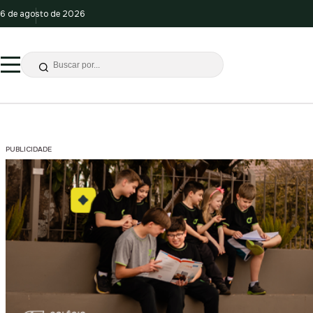
6 de agosto de 2026
PUBLICIDADE