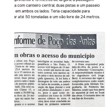
contava com canteiro central, duas pistas e um passeio
público em ambos os lados. Teria capacidade para
suportar até 50 toneladas e um vão livre de 24 metros.