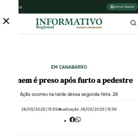
Assine o jornal
Jornal Digital
EM CANABARRO
Homem é preso após furto a pedestre
Ação ocorreu na tarde dessa segunda-feira, 26
26/05/2025 | 15:55
Atualização: 26/05/2025 | 15:56