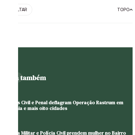
VOLTAR
TOPO
Leia também
Polícias Civil e Penal deflagram Operação Rastrum em
Teutônia e mais oito cidades
Brigada Militar e Polícia Civil prendem mulher no Bairro