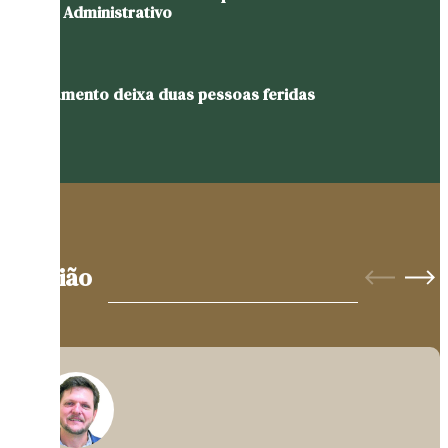
Centro Administrativo
Capotamento deixa duas pessoas feridas
Opinião